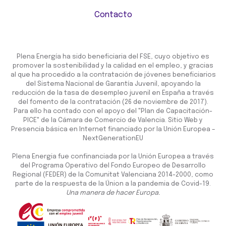
Contacto
Plena Energía ha sido beneficiaria del FSE, cuyo objetivo es
promover la sostenibilidad y la calidad en el empleo, y gracias
al que ha procedido a la contratación de jóvenes beneficiarios
del Sistema Nacional de Garantía Juvenil, apoyando la
reducción de la tasa de desempleo juvenil en España a través
del fomento de la contratación (26 de noviembre de 2017).
Para ello ha contado con el apoyo del "Plan de Capacitación-
PICE" de la Cámara de Comercio de Valencia. Sitio Web y
Presencia básica en Internet financiado por la Unión Europea –
NextGenerationEU
Plena Energia fue confinanciada por la Unión Europea a través
del Programa Operativo del Fondo Europeo de Desarrollo
Regional (FEDER) de la Comunitat Valenciana 2014-2000, como
parte de la respuesta de la Únion a la pandemia de Covid-19.
Una manera de hacer Europa.