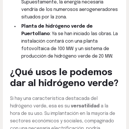
Supuestamente, la energía necesaria
vendría de los numerosos aerogeneradores
situados por la zona.
Planta de hidrógeno verde de
Puertollano
: Ya se han iniciado las obras. La
instalación contará con una planta
fotovoltaica de 100 MW y un sistema de
producción de hidrógeno verde de 20 MW.
¿Qué usos le podemos
dar al hidrógeno verde?
Si hay una característica destacada del
hidrógeno verde, esa es su
versatilidad
a la
hora de su uso. Su implantación en la mayoría de
sectores económicos y sociales, compaginado
con una necesaria electrificación, podría