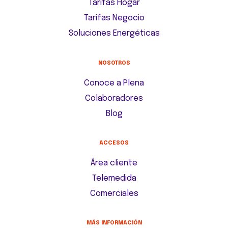
Tarifas Hogar
Tarifas Negocio
Soluciones Energéticas
NOSOTROS
Conoce a Plena
Colaboradores
Blog
ACCESOS
Área cliente
Telemedida
Comerciales
MÁS INFORMACIÓN