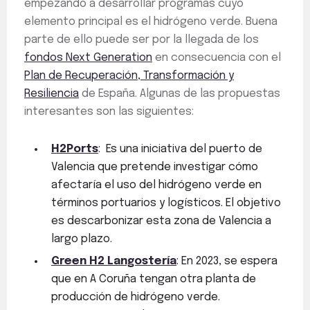
empezando a desarrollar programas cuyo
elemento principal es el hidrógeno verde. Buena
parte de ello puede ser por la llegada de los
fondos Next Generation
en consecuencia con el
Plan de Recuperación, Transformación y
Resiliencia
de España. Algunas de las propuestas
interesantes son las siguientes:
H2Ports
: Es una iniciativa del puerto de
Valencia que pretende investigar cómo
afectaría el uso del hidrógeno verde en
términos portuarios y logísticos. El objetivo
es descarbonizar esta zona de Valencia a
largo plazo.
Green H2 Langostería
: En 2023, se espera
que en A Coruña tengan otra planta de
producción de hidrógeno verde.