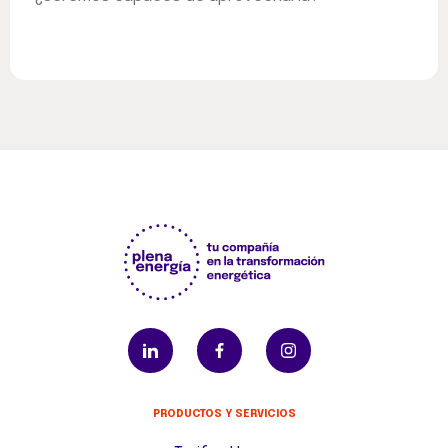
PRODUCTOS Y SERVICIOS