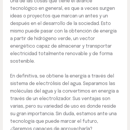
Una de las cosas que tiene el avance
tecnológico en general, es que a veces surgen
ideas o proyectos que marcan un antes y un
después en el desarrollo de la sociedad. Esto
mismo puede pasar con la obtención de energía
a partir de hidrógeno verde, un vector
energético capaz de almacenar y transportar
electricidad totalmente renovable y de forma
sostenible.
En definitiva, se obtiene la energía a través del
sistema de electrólisis del agua. Separamos las
moléculas del agua y la convertimos en energía a
través de un electrolizador. Sus ventajas son
varias, pero su variedad de uso es donde reside
su gran importancia. Sin duda, estamos ante una
tecnología que puede marcar el futuro,
¿Seremos capaces de aprovecharla?