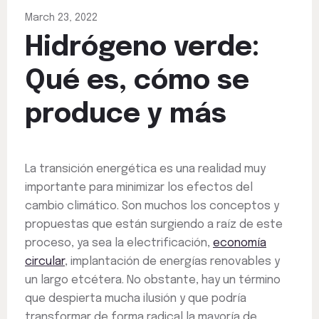
March 23, 2022
Hidrógeno verde:
Qué es, cómo se
produce y más
La transición energética es una realidad muy
importante para minimizar los efectos del
cambio climático. Son muchos los conceptos y
propuestas que están surgiendo a raíz de este
proceso, ya sea la electrificación,
economía
circular
, implantación de energías renovables y
un largo etcétera. No obstante, hay un término
que despierta mucha ilusión y que podría
transformar de forma radical la mayoría de