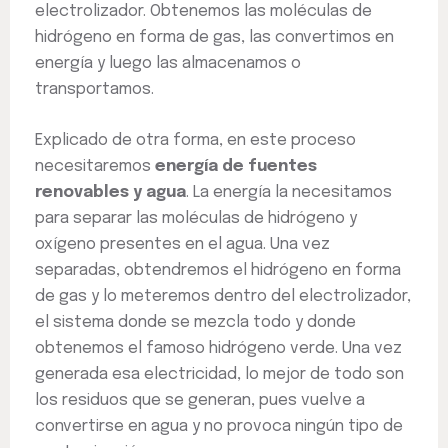
electrolizador. Obtenemos las moléculas de
hidrógeno en forma de gas, las convertimos en
energía y luego las almacenamos o
transportamos.
Explicado de otra forma, en este proceso
necesitaremos
energía de fuentes
renovables y agua
. La energía la necesitamos
para separar las moléculas de hidrógeno y
oxígeno presentes en el agua. Una vez
separadas, obtendremos el hidrógeno en forma
de gas y lo meteremos dentro del electrolizador,
el sistema donde se mezcla todo y donde
obtenemos el famoso hidrógeno verde. Una vez
generada esa electricidad, lo mejor de todo son
los residuos que se generan, pues vuelve a
convertirse en agua y no provoca ningún tipo de