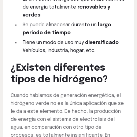
de energía totalmente
renovables y
verdes
Se puede almacenar durante un
largo
periodo de tiempo
Tiene un modo de uso muy
diversificado
:
Vehículos, industria, hogar, etc.
¿Existen diferentes
tipos de hidrógeno?
Cuando hablamos de generación energética, el
hidrógeno verde no es la única aplicación que se
le da a este elemento. De hecho, la producción
de energía con el sistema de electrolisis del
agua, en comparación con otro tipo de
procesos, es totalmente insignificante. En