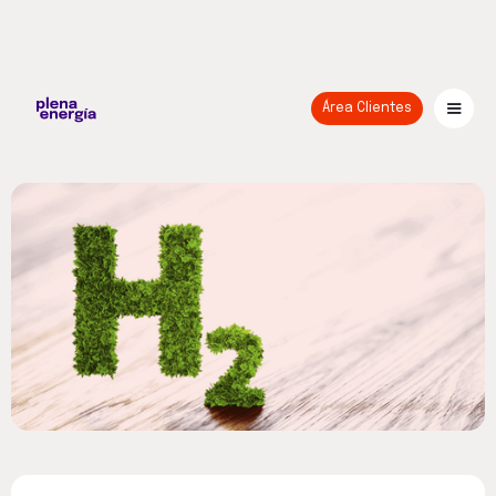
Área Clientes