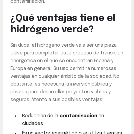
contaminación.
¿Qué ventajas tiene el
hidrógeno verde?
Sin duda, el hidrógeno verde va a ser una pieza
clave para completar este proceso de transición
energética en el que se encuentran España y
Europa en general. Su uso permitirá numerosas
ventajas en cualquier ámbito de la sociedad. No
obstante, es necesaria la inversión pública y
privada para desarrollar proyectos viables y
seguros. Atento a sus posibles ventajas:
Reducción de la
contaminación
en
ciudades
Es un vector energético que utiliza fuentes