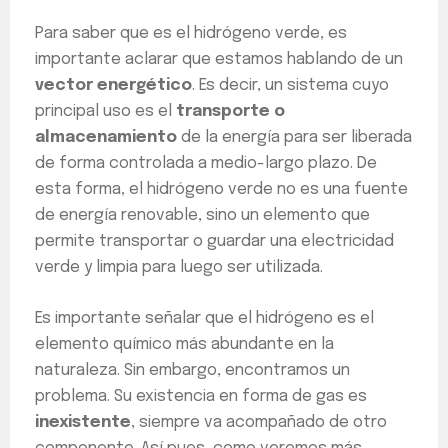
Para saber que es el hidrógeno verde, es
importante aclarar que estamos hablando de un
vector energético
. Es decir, un sistema cuyo
principal uso es el
transporte o
almacenamiento
de la energía para ser liberada
de forma controlada a medio-largo plazo. De
esta forma, el hidrógeno verde no es una fuente
de energía renovable, sino un elemento que
permite transportar o guardar una electricidad
verde y limpia para luego ser utilizada.
Es importante señalar que el hidrógeno es el
elemento químico más abundante en la
naturaleza. Sin embargo, encontramos un
problema. Su existencia en forma de gas es
inexistente
, siempre va acompañado de otro