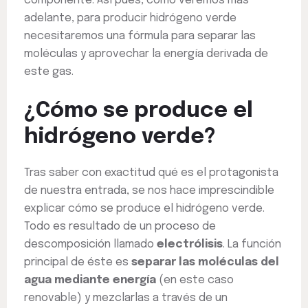
componente. Así pues, como veremos más
adelante, para producir hidrógeno verde
necesitaremos una fórmula para separar las
moléculas y aprovechar la energía derivada de
este gas.
¿Cómo se produce el
hidrógeno verde?
Tras saber con exactitud qué es el protagonista
de nuestra entrada, se nos hace imprescindible
explicar cómo se produce el hidrógeno verde.
Todo es resultado de un proceso de
descomposición llamado
electrólisis
. La función
principal de éste es
separar las moléculas del
agua mediante energía
(en este caso
renovable) y mezclarlas a través de un