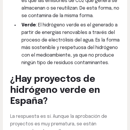
es que las emisiones de CO2 que genera se
almacenan o se reutilizan. De esta forma, no
se contamina de la misma forma.
Verde
: El hidrógeno verde es el generado a
partir de energías renovables a través del
proceso de electrólisis del agua. Es la forma
más sostenible y respetuosa del hidrógeno
con el medioambiente, ya que no produce
ningún tipo de residuos contaminantes.
¿Hay proyectos de
hidrógeno verde en
España?
La respuesta es sí. Aunque la aprobación de
proyectos es muy prematura, se están