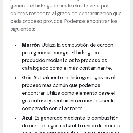
general, el hidrógeno suele clasificarse por
colores respecto al grado de contaminación que
cada proceso provoca. Podemos encontrar los
siguientes:
Marrón
: Utiliza la combustión de carbón
para generar energía. El hidrógeno
producido mediante este proceso es
catalogado como el más contaminante.
Gris
: Actualmente, el hidrógeno gris es el
proceso más común que podemos
encontrar. Utiliza como elemento base el
gas natural y contamina en menor escala
comparado con el anterior.
Azul
: Es generado mediante la combustión
de carbón o gas natural. La única diferencia