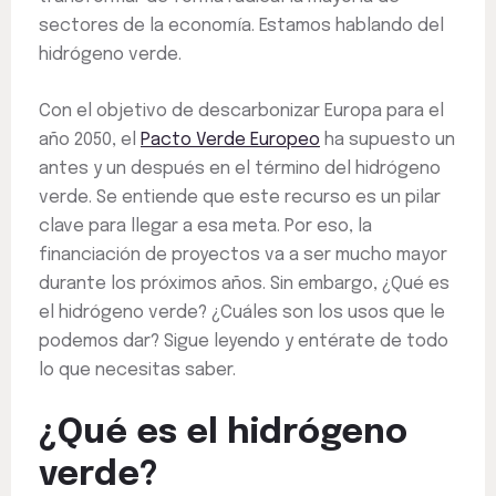
sectores de la economía. Estamos hablando del
hidrógeno verde.
Con el objetivo de descarbonizar Europa para el
año 2050, el
Pacto Verde Europeo
ha supuesto un
antes y un después en el término del hidrógeno
verde. Se entiende que este recurso es un pilar
clave para llegar a esa meta. Por eso, la
financiación de proyectos va a ser mucho mayor
durante los próximos años. Sin embargo, ¿Qué es
el hidrógeno verde? ¿Cuáles son los usos que le
podemos dar? Sigue leyendo y entérate de todo
lo que necesitas saber.
¿Qué es el hidrógeno
verde?