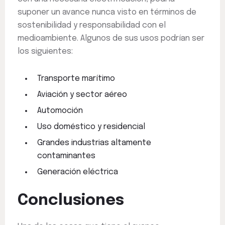
suponer un avance nunca visto en términos de
sostenibilidad y responsabilidad con el
medioambiente. Algunos de sus usos podrían ser
los siguientes:
Transporte marítimo
Aviación y sector aéreo
Automoción
Uso doméstico y residencial
Grandes industrias altamente
contaminantes
Generación eléctrica
Conclusiones