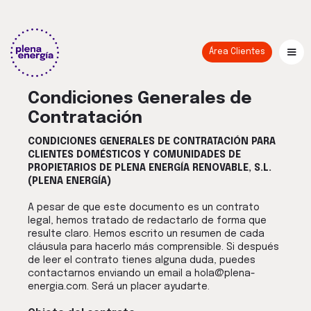
Área Clientes
Condiciones Generales de
Contratación
CONDICIONES GENERALES DE CONTRATACIÓN PARA
CLIENTES DOMÉSTICOS Y COMUNIDADES DE
PROPIETARIOS DE PLENA ENERGÍA RENOVABLE, S.L.
(PLENA ENERGÍA)
A pesar de que este documento es un contrato
legal, hemos tratado de redactarlo de forma que
resulte claro. Hemos escrito un resumen de cada
cláusula para hacerlo más comprensible. Si después
de leer el contrato tienes alguna duda, puedes
contactarnos enviando un email a hola@plena-
energia.com. Será un placer ayudarte.