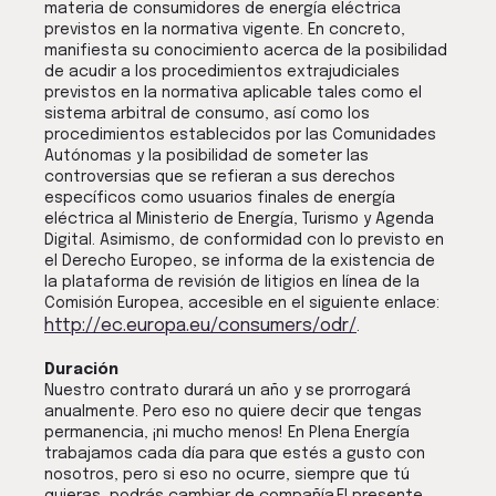
materia de consumidores de energía eléctrica
previstos en la normativa vigente. En concreto,
manifiesta su conocimiento acerca de la posibilidad
de acudir a los procedimientos extrajudiciales
previstos en la normativa aplicable tales como el
sistema arbitral de consumo, así como los
procedimientos establecidos por las Comunidades
Autónomas y la posibilidad de someter las
controversias que se refieran a sus derechos
específicos como usuarios finales de energía
eléctrica al Ministerio de Energía, Turismo y Agenda
Digital. Asimismo, de conformidad con lo previsto en
el Derecho Europeo, se informa de la existencia de
la plataforma de revisión de litigios en línea de la
Comisión Europea, accesible en el siguiente enlace:
http://ec.europa.eu/consumers/odr/
.
Duración
Nuestro contrato durará un año y se prorrogará
anualmente. Pero eso no quiere decir que tengas
permanencia, ¡ni mucho menos! En Plena Energía
trabajamos cada día para que estés a gusto con
nosotros, pero si eso no ocurre, siempre que tú