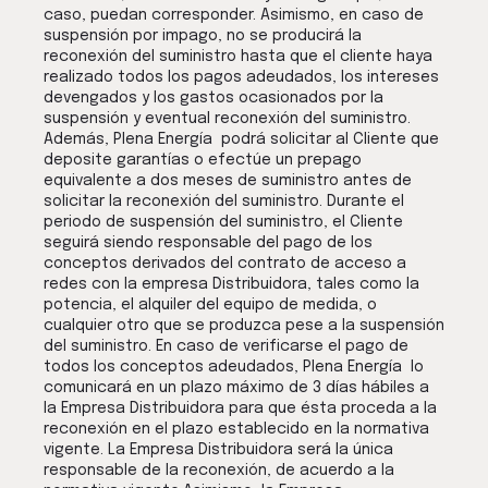
caso, puedan corresponder. Asimismo, en caso de
suspensión por impago, no se producirá la
reconexión del suministro hasta que el cliente haya
realizado todos los pagos adeudados, los intereses
devengados y los gastos ocasionados por la
suspensión y eventual reconexión del suministro.
Además, Plena Energía podrá solicitar al Cliente que
deposite garantías o efectúe un prepago
equivalente a dos meses de suministro antes de
solicitar la reconexión del suministro. Durante el
periodo de suspensión del suministro, el Cliente
seguirá siendo responsable del pago de los
conceptos derivados del contrato de acceso a
redes con la empresa Distribuidora, tales como la
potencia, el alquiler del equipo de medida, o
cualquier otro que se produzca pese a la suspensión
del suministro. En caso de verificarse el pago de
todos los conceptos adeudados, Plena Energía lo
comunicará en un plazo máximo de 3 días hábiles a
la Empresa Distribuidora para que ésta proceda a la
reconexión en el plazo establecido en la normativa
vigente. La Empresa Distribuidora será la única
responsable de la reconexión, de acuerdo a la