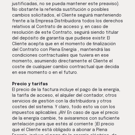
justificadas, no se pueda mantener este preaviso).
No obstante la referida sustitución o posibles
cambios solicitados, el Cliente seguirá manteniendo
frente a la Empresa Distribuidora todos los derechos
relativos al Contrato de acceso y, en caso de
resolución de este Contrato, seguirá siendo titular
del depósito de garantía que pudiese existir. El
Cliente acepta que en el momento de ﬁnalización
del Contrato con Plena Energía , mantendrá las
condiciones contractuales que tuviera en ese
momento, asumiendo directamente el Cliente el
coste de cualquier cambio contractual que decida
en ese momento o en el futuro.
Precio y tarifas
El precio de la factura incluye el pago de la energía,
la tarifa de acceso, el alquiler del contador, otros
servicios de gestión con la distribuidora y otros
costes del sistema. Y claro, todo esto va con los
impuestos aplicables. ¡Ah! En caso de que el precio
de la energía cambie, te avisaremos con suficiente
antelación para que estés al corriente :)El precio
que el Cliente está obligado a abonar a Plena