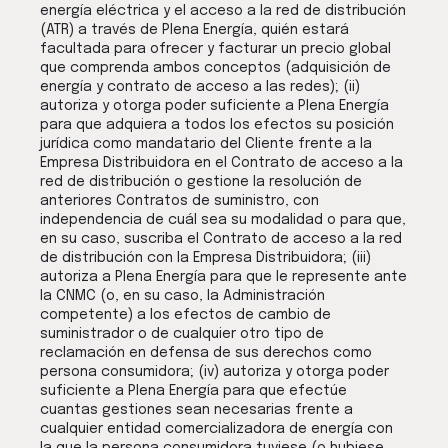
energía eléctrica y el acceso a la red de distribución
(ATR) a través de Plena Energía, quién estará
facultada para ofrecer y facturar un precio global
que comprenda ambos conceptos (adquisición de
energía y contrato de acceso a las redes); (ii)
autoriza y otorga poder suficiente a Plena Energía
para que adquiera a todos los efectos su posición
jurídica como mandatario del Cliente frente a la
Empresa Distribuidora en el Contrato de acceso a la
red de distribución o gestione la resolución de
anteriores Contratos de suministro, con
independencia de cuál sea su modalidad o para que,
en su caso, suscriba el Contrato de acceso a la red
de distribución con la Empresa Distribuidora; (iii)
autoriza a Plena Energía para que le represente ante
la CNMC (o, en su caso, la Administración
competente) a los efectos de cambio de
suministrador o de cualquier otro tipo de
reclamación en defensa de sus derechos como
persona consumidora; (iv) autoriza y otorga poder
suficiente a Plena Energía para que efectúe
cuantas gestiones sean necesarias frente a
cualquier entidad comercializadora de energía con