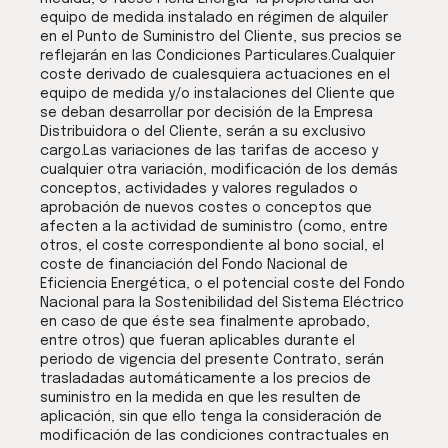
equipo de medida instalado en régimen de alquiler
en el Punto de Suministro del Cliente, sus precios se
reflejarán en las Condiciones Particulares.Cualquier
coste derivado de cualesquiera actuaciones en el
equipo de medida y/o instalaciones del Cliente que
se deban desarrollar por decisión de la Empresa
Distribuidora o del Cliente, serán a su exclusivo
cargo.Las variaciones de las tarifas de acceso y
cualquier otra variación, modificación de los demás
conceptos, actividades y valores regulados o
aprobación de nuevos costes o conceptos que
afecten a la actividad de suministro (como, entre
otros, el coste correspondiente al bono social, el
coste de financiación del Fondo Nacional de
Eficiencia Energética, o el potencial coste del Fondo
Nacional para la Sostenibilidad del Sistema Eléctrico
en caso de que éste sea finalmente aprobado,
entre otros) que fueran aplicables durante el
periodo de vigencia del presente Contrato, serán
trasladadas automáticamente a los precios de
suministro en la medida en que les resulten de
aplicación, sin que ello tenga la consideración de
modificación de las condiciones contractuales en