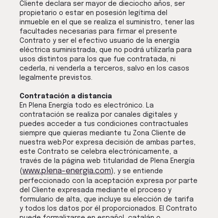
Cliente declara ser mayor de dieciocho años, ser
propietario o estar en posesión legítima del
inmueble en el que se realiza el suministro, tener las
facultades necesarias para firmar el presente
Contrato y ser el efectivo usuario de la energía
eléctrica suministrada, que no podrá utilizarla para
usos distintos para los que fue contratada, ni
cederla, ni venderla a terceros, salvo en los casos
legalmente previstos.
Contratación a distancia
En Plena Energía todo es electrónico. La
contratación se realiza por canales digitales y
puedes acceder a tus condiciones contractuales
siempre que quieras mediante tu Zona Cliente de
nuestra web.Por expresa decisión de ambas partes,
este Contrato se celebra electrónicamente, a
través de la página web titularidad de Plena Energía
www.plena-energia.com
(
), y se entiende
perfeccionado con la aceptación expresa por parte
del Cliente expresada mediante el proceso y
formulario de alta, que incluye su elección de tarifa
y todos los datos por él proporcionados. El Contrato