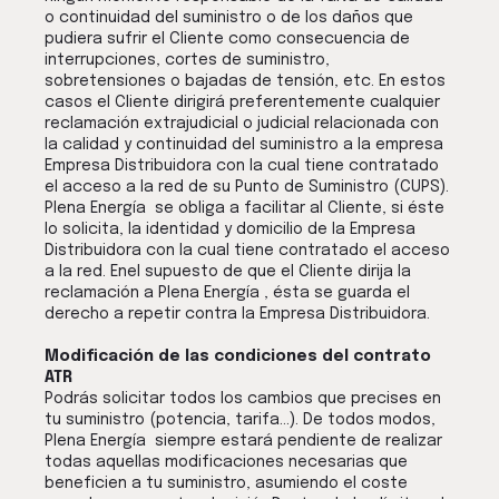
o continuidad del suministro o de los daños que
pudiera sufrir el Cliente como consecuencia de
interrupciones, cortes de suministro,
sobretensiones o bajadas de tensión, etc. En estos
casos el Cliente dirigirá preferentemente cualquier
reclamación extrajudicial o judicial relacionada con
la calidad y continuidad del suministro a la empresa
Empresa Distribuidora con la cual tiene contratado
el acceso a la red de su Punto de Suministro (CUPS).
Plena Energía se obliga a facilitar al Cliente, si éste
lo solicita, la identidad y domicilio de la Empresa
Distribuidora con la cual tiene contratado el acceso
a la red. Enel supuesto de que el Cliente dirija la
reclamación a Plena Energía , ésta se guarda el
derecho a repetir contra la Empresa Distribuidora.
Modificación de las condiciones del contrato
ATR
Podrás solicitar todos los cambios que precises en
tu suministro (potencia, tarifa…). De todos modos,
Plena Energía siempre estará pendiente de realizar
todas aquellas modificaciones necesarias que
beneficien a tu suministro, asumiendo el coste